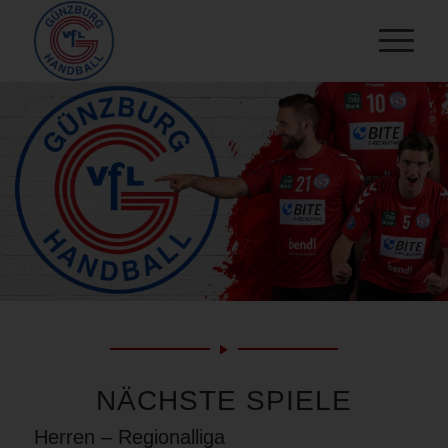
NÄCHSTE SPIELE
Herren – Regionalliga