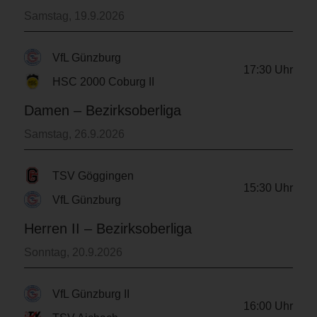
Samstag, 19.9.2026
VfL Günzburg
17:30
Uhr
HSC 2000 Coburg II
Damen – Bezirksoberliga
Samstag, 26.9.2026
TSV Göggingen
15:30
Uhr
VfL Günzburg
Herren II – Bezirksoberliga
Sonntag, 20.9.2026
VfL Günzburg II
16:00
Uhr