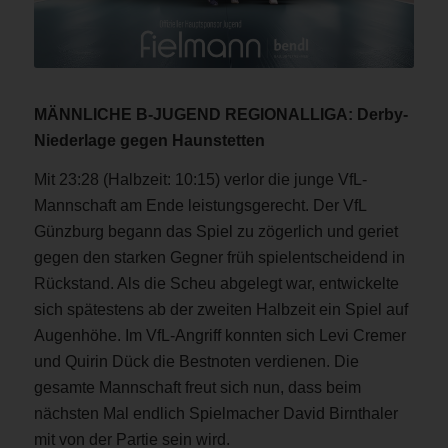
MÄNNLICHE B-JUGEND REGIONALLIGA: Derby-
Niederlage gegen Haunstetten
Mit 23:28 (Halbzeit: 10:15) verlor die junge VfL-
Mannschaft am Ende leistungsgerecht. Der VfL
Günzburg begann das Spiel zu zögerlich und geriet
gegen den starken Gegner früh spielentscheidend in
Rückstand. Als die Scheu abgelegt war, entwickelte
sich spätestens ab der zweiten Halbzeit ein Spiel auf
Augenhöhe. Im VfL-Angriff konnten sich Levi Cremer
und Quirin Dück die Bestnoten verdienen. Die
gesamte Mannschaft freut sich nun, dass beim
nächsten Mal endlich Spielmacher David Birnthaler
mit von der Partie sein wird.