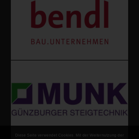
Diese Seite verwendet Cookies. Mit der Weiternutzung der