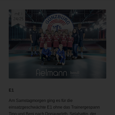
E1
Am Samstagmorgen ging es für die
einsatzgeschwächte E1 ohne das Trainergespann
Tino und Beni nach Donauwörth. Selahattin, der