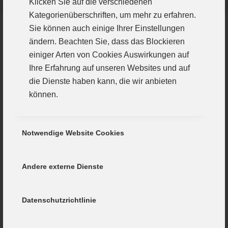
Klicken Sie auf die verschiedenen
Kategorienüberschriften, um mehr zu erfahren.
Sie können auch einige Ihrer Einstellungen
ändern. Beachten Sie, dass das Blockieren
einiger Arten von Cookies Auswirkungen auf
Ihre Erfahrung auf unseren Websites und auf
die Dienste haben kann, die wir anbieten
können.
Notwendige Website Cookies
Andere externe Dienste
Datenschutzrichtlinie