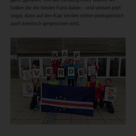
hatten die die besten Fans dabei – und wissen jetzt
sogar, dass auf den Kap Verden neben portugiesisch
auch kreolisch gesprochen wird.