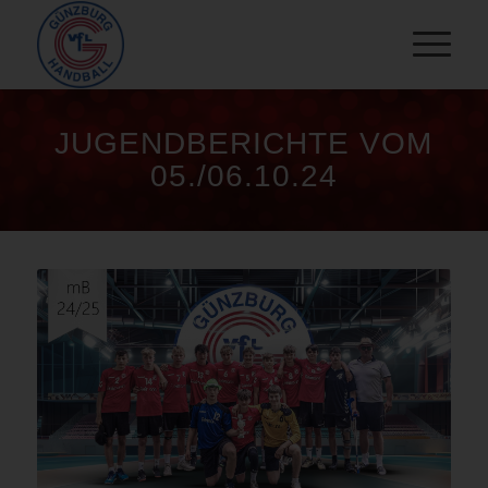
JUGENDBERICHTE VOM
05./06.10.24