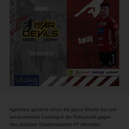
Irgendwie geisterte schon die ganze Woche das erst
am kommende Samstag in der Rebayhalle gegen
den aktuellen Tabellenzweiten HT München