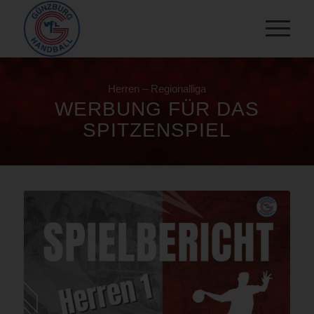
Herren – Regionalliga
WERBUNG FÜR DAS
SPITZENSPIEL