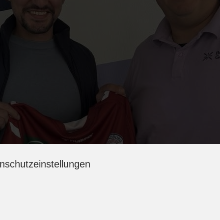
nschutzeinstellungen