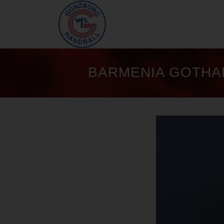
BARMENIA GOTHA