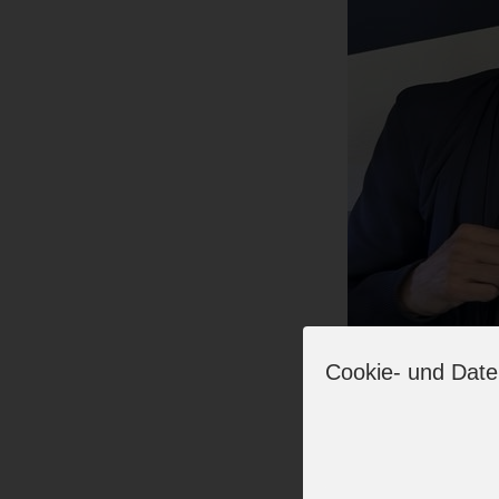
Cookie- und Date