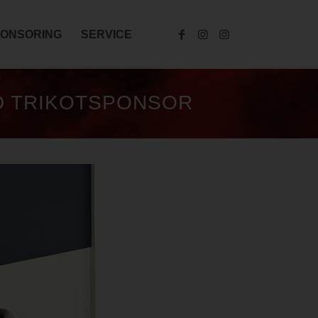
ONSORING
SERVICE
D TRIKOTSPONSOR