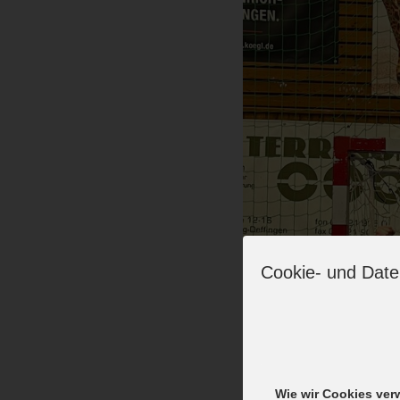
Cookie- und Date
Wie wir Cookies ve