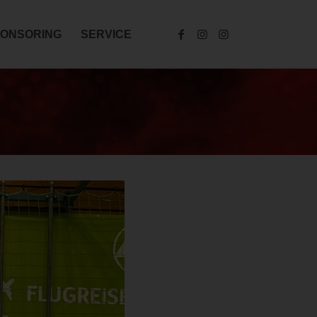
ONSORING
SERVICE