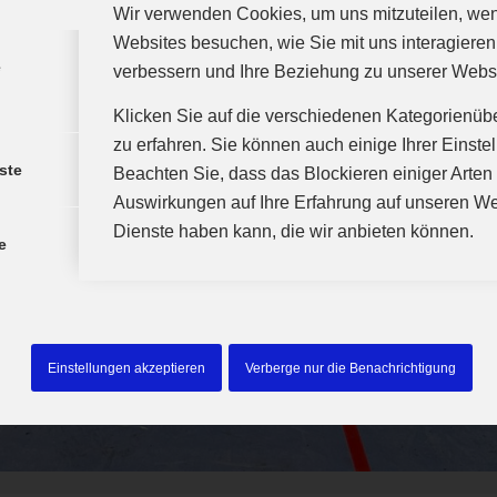
Wir verwenden Cookies, um uns mitzuteilen, we
Websites besuchen, wie Sie mit uns interagieren
e
verbessern und Ihre Beziehung zu unserer Webs
Klicken Sie auf die verschiedenen Kategorienüb
zu erfahren. Sie können auch einige Ihrer Einste
ste
Beachten Sie, dass das Blockieren einiger Arte
Auswirkungen auf Ihre Erfahrung auf unseren We
Dienste haben kann, die wir anbieten können.
e
Einstellungen akzeptieren
Verberge nur die Benachrichtigung