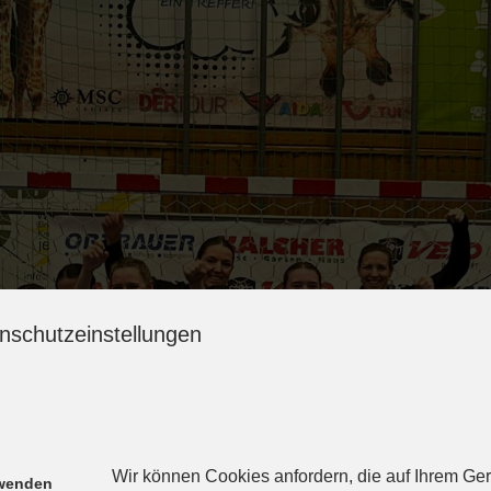
nschutzeinstellungen
Wir können Cookies anfordern, die auf Ihrem Gerä
rwenden