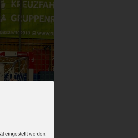
t eingestellt werden.