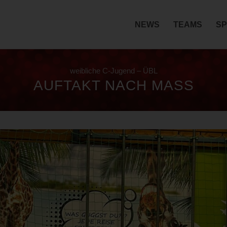
NEWS
TEAMS
SP
weibliche C-Jugend – ÜBL
AUFTAKT NACH MASS