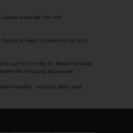
n: Gegner waren die Turn- und
 Beginn an wach: so dauerte es bis zur 6.
 bis zum 14:12 in der 32. Minute nochmals
trolliert den Vorsprung auszubauen.
der eingreifen – und auch gleich zwei