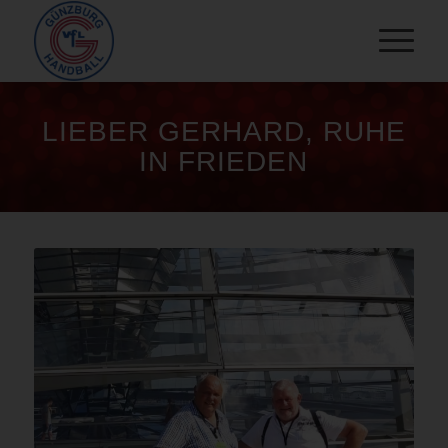
LIEBER GERHARD, RUHE
IN FRIEDEN