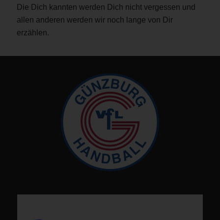
Die Dich kannten werden Dich nicht vergessen und
allen anderen werden wir noch lange von Dir
erzählen.