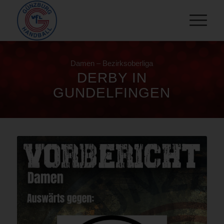
Damen – Bezirksoberliga
DERBY IN
GUNDELFINGEN