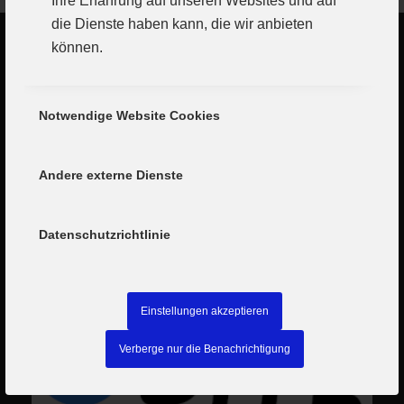
Ihre Erfahrung auf unseren Websites und auf
die Dienste haben kann, die wir anbieten
können.
Notwendige Website Cookies
Andere externe Dienste
Datenschutzrichtlinie
Einstellungen akzeptieren
Verberge nur die Benachrichtigung