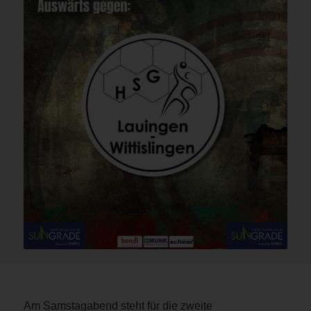
Am Samstagabend steht für die zweite