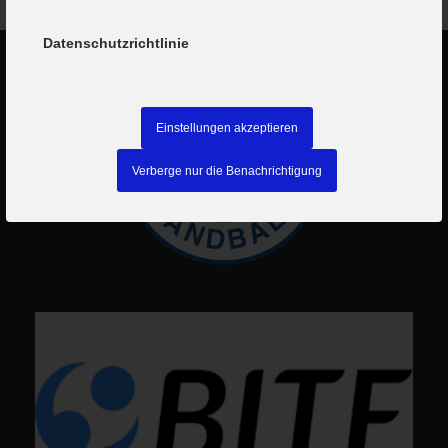
Datenschutzrichtlinie
Einstellungen akzeptieren
Verberge nur die Benachrichtigung