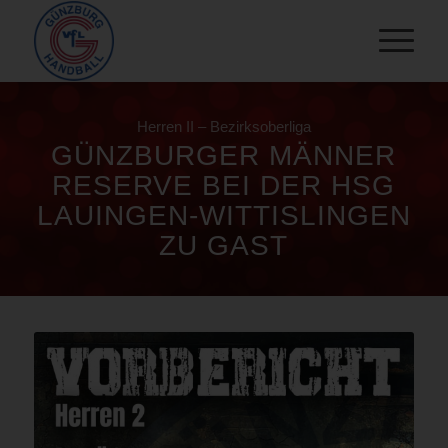
Herren II – Bezirksoberliga
GÜNZBURGER MÄNNER
RESERVE BEI DER HSG
LAUINGEN-WITTISLINGEN
ZU GAST