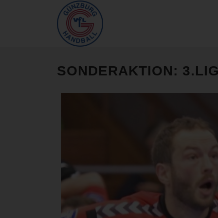
SONDERAKTION: 3.LI