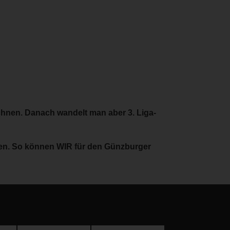
chnen. Danach wandelt man aber 3. Liga-
en. So können WIR für den Günzburger