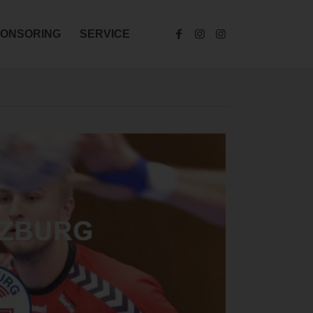
ONSORING
SERVICE