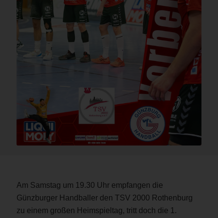
Am Samstag um 19.30 Uhr empfangen die
Günzburger Handballer den TSV 2000 Rothenburg
zu einem großen Heimspieltag, tritt doch die 1.