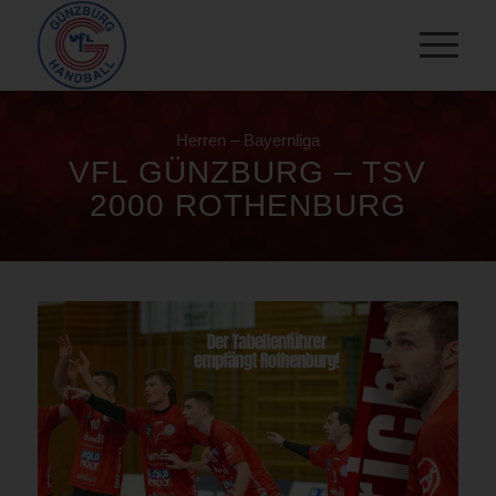
Herren – Bayernliga
VFL GÜNZBURG – TSV
2000 ROTHENBURG