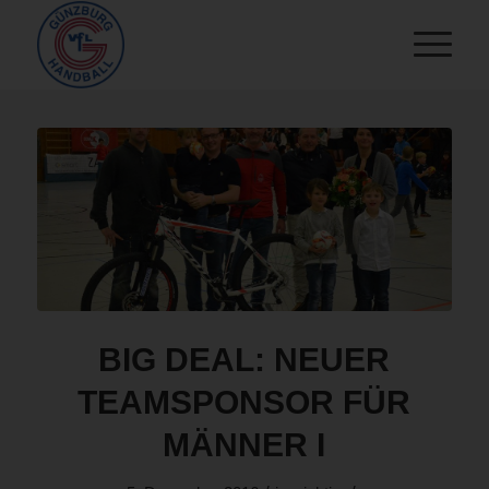
BIG DEAL: NEUER
TEAMSPONSOR FÜR
MÄNNER I