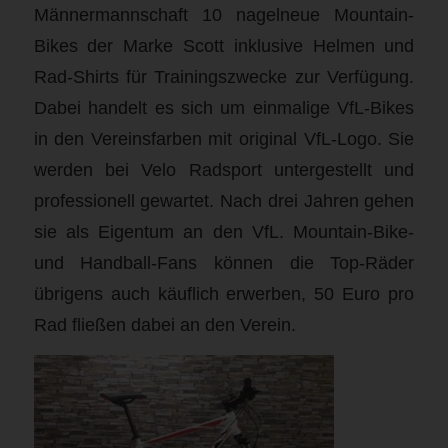
Männermannschaft 10 nagelneue Mountain-
Bikes der Marke Scott inklusive Helmen und
Rad-Shirts für Trainingszwecke zur Verfügung.
Dabei handelt es sich um einmalige VfL-Bikes
in den Vereinsfarben mit original VfL-Logo. Sie
werden bei Velo Radsport untergestellt und
professionell gewartet. Nach drei Jahren gehen
sie als Eigentum an den VfL. Mountain-Bike-
und Handball-Fans können die Top-Räder
übrigens auch käuflich erwerben, 50 Euro pro
Rad fließen dabei an den Verein.