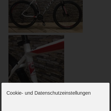
Cookie- und Datenschutzeinstellungen