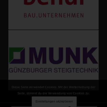
Diese Seite verwendet Cookies. Mit der Weiternutzung der
Seite, stimmst du die Verwendung von Cookies zu.
Einstellungen akzeptieren