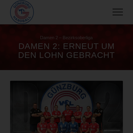
Damen 2 – Bezirksoberliga
DAMEN 2: ERNEUT UM
DEN LOHN GEBRACHT