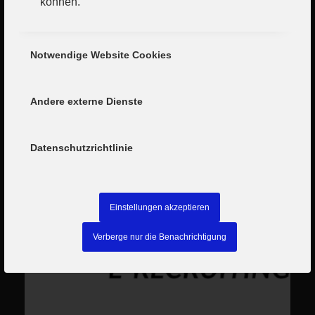
können.
Notwendige Website Cookies
Andere externe Dienste
Datenschutzrichtlinie
Einstellungen akzeptieren
Verberge nur die Benachrichtigung