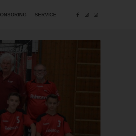
ONSORING
SERVICE