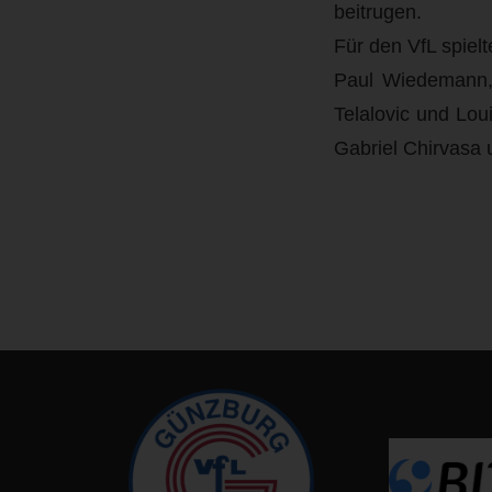
beitrugen.
Für den VfL spielt
Paul Wiedemann, 
Telalovic und Loui
Gabriel Chirvasa 