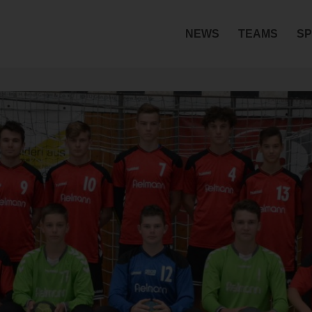
NEWS
TEAMS
SP