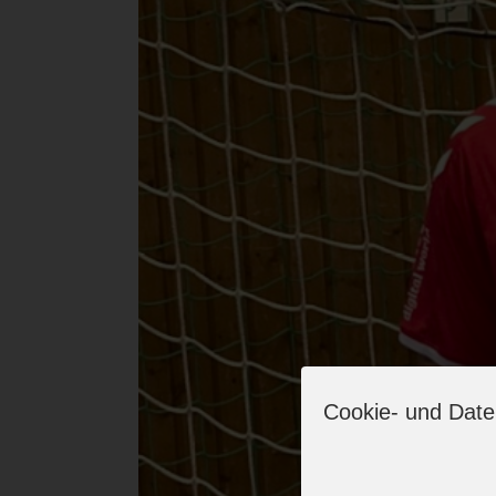
Cookie- und Date