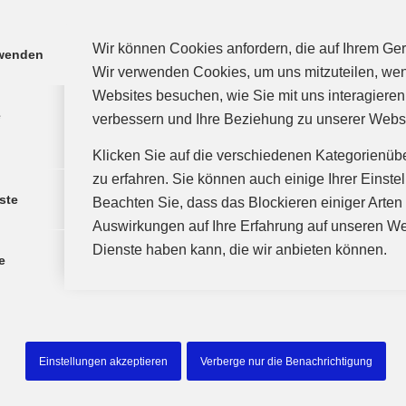
Wir können Cookies anfordern, die auf Ihrem Gerä
rwenden
Wir verwenden Cookies, um uns mitzuteilen, we
Websites besuchen, wie Sie mit uns interagieren
e
verbessern und Ihre Beziehung zu unserer Webs
Klicken Sie auf die verschiedenen Kategorienüb
zu erfahren. Sie können auch einige Ihrer Einste
ste
Beachten Sie, dass das Blockieren einiger Arte
Auswirkungen auf Ihre Erfahrung auf unseren We
Dienste haben kann, die wir anbieten können.
e
Einstellungen akzeptieren
Verberge nur die Benachrichtigung