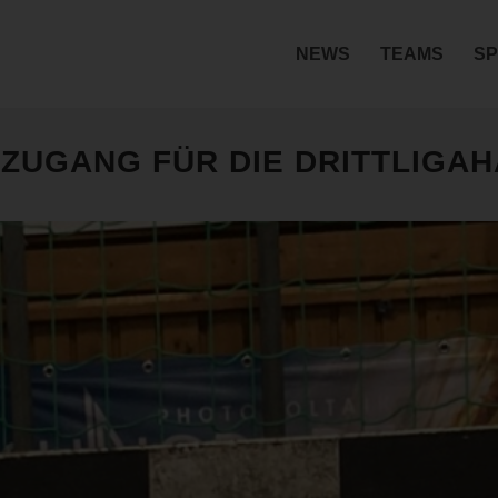
NEWS
TEAMS
SP
ZUGANG FÜR DIE DRITTLIGA