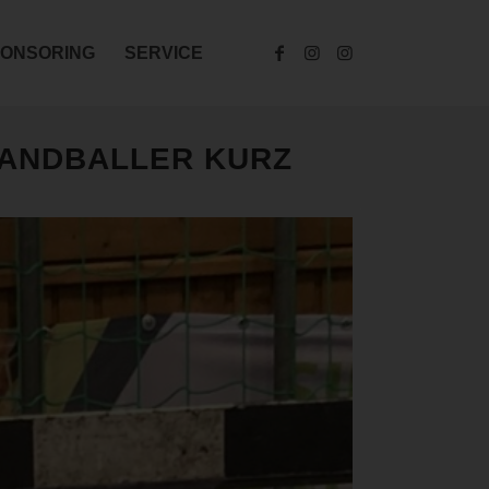
ONSORING
SERVICE
HANDBALLER KURZ