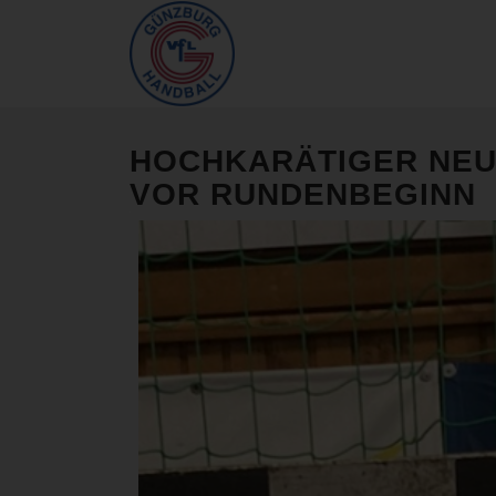
HOCHKARÄTIGER NEU
VOR RUNDENBEGINN