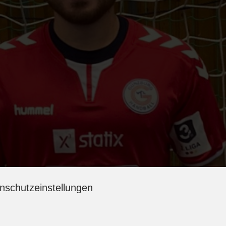
nschutzeinstellungen