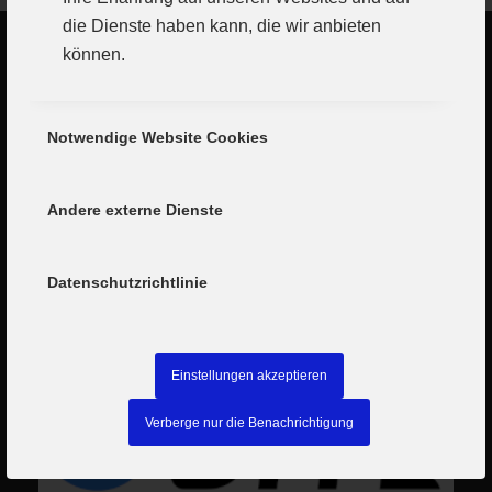
die Dienste haben kann, die wir anbieten
können.
Notwendige Website Cookies
Andere externe Dienste
Datenschutzrichtlinie
Einstellungen akzeptieren
Verberge nur die Benachrichtigung