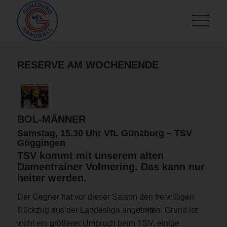
RESERVE AM WOCHENENDE
BOL-MÄNNER
Samstag, 15.30 Uhr VfL Günzburg – TSV
Göggingen
TSV kommt mit unserem alten
Damentrainer Volmering. Das kann nur
heiter werden.
Der Gegner hat vor dieser Saison den freiwilligen
Rückzug aus der Landesliga angetreten. Grund ist
wohl ein größerer Umbruch beim TSV, einige