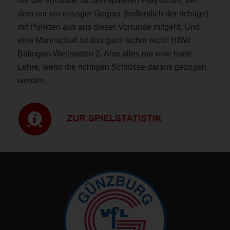
nur die Vorrunde für den späteren Play-Down, bei
dem nur ein einziger Gegner (hoffentlich der richtige)
mit Punkten aus aus dieser Vorrunde mitgeht. Und
eine Mannschaft ist das ganz sicher nicht: HBW
Balingen-Weilstetten 2. Also alles nur eine harte
Lehre, wenn die richtigen Schlüsse daraus gezogen
werden.
ZUR SPIELSTATISTIK