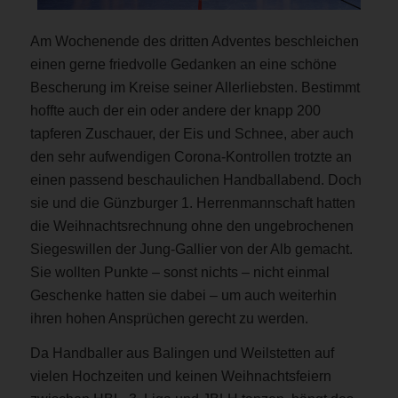
Am Wochenende des dritten Adventes beschleichen
einen gerne friedvolle Gedanken an eine schöne
Bescherung im Kreise seiner Allerliebsten. Bestimmt
hoffte auch der ein oder andere der knapp 200
tapferen Zuschauer, der Eis und Schnee, aber auch
den sehr aufwendigen Corona-Kontrollen trotzte an
einen passend beschaulichen Handballabend. Doch
sie und die Günzburger 1. Herrenmannschaft hatten
die Weihnachtsrechnung ohne den ungebrochenen
Siegeswillen der Jung-Gallier von der Alb gemacht.
Sie wollten Punkte – sonst nichts – nicht einmal
Geschenke hatten sie dabei – um auch weiterhin
ihren hohen Ansprüchen gerecht zu werden.
Da Handballer aus Balingen und Weilstetten auf
vielen Hochzeiten und keinen Weihnachtsfeiern