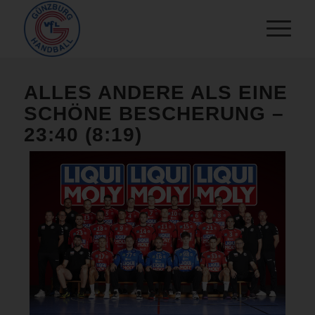
ALLES ANDERE ALS EINE
SCHÖNE BESCHERUNG –
23:40 (8:19)