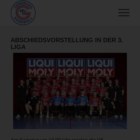
ABSCHIEDSVORSTELLUNG IN DER 3.
LIGA