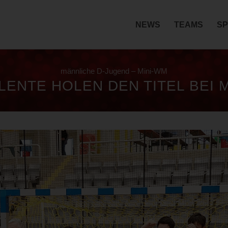
NEWS
TEAMS
SP
männliche D-Jugend – Mini-WM
LENTE HOLEN DEN TITEL BEI 