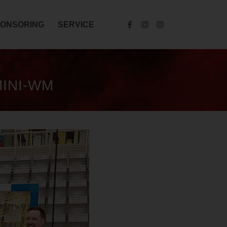
ONSORING
SERVICE
MINI-WM