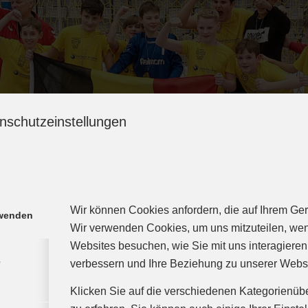
nschutzeinstellungen
Wir können Cookies anfordern, die auf Ihrem Gerä
rwenden
Wir verwenden Cookies, um uns mitzuteilen, we
Websites besuchen, wie Sie mit uns interagieren
e
verbessern und Ihre Beziehung zu unserer Webs
Klicken Sie auf die verschiedenen Kategorienüb