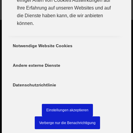
einiger Arten von Cookies Auswirkungen auf
GÜNZBURG
Ihre Erfahrung auf unseren Websites und auf
die Dienste haben kann, die wir anbieten
können.
Notwendige Website Cookies
Andere externe Dienste
Datenschutzrichtlinie
Einstellungen akzeptieren
Verberge nur die Benachrichtigung