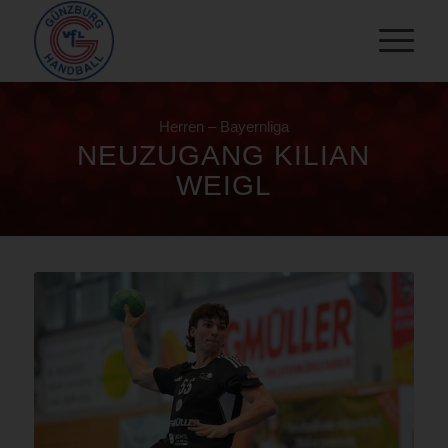
Herren – Bayernliga
NEUZUGANG KILIAN
WEIGL