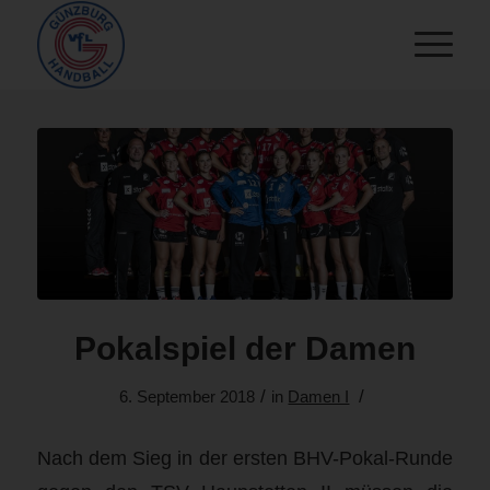
Pokalspiel der Damen
/
/
6. September 2018
in
Damen I
Nach dem Sieg in der ersten BHV-Pokal-Runde