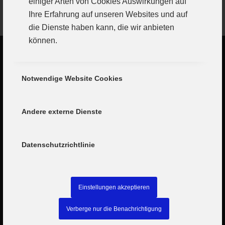
einiger Arten von Cookies Auswirkungen auf
Ihre Erfahrung auf unseren Websites und auf
die Dienste haben kann, die wir anbieten
können.
Notwendige Website Cookies
Andere externe Dienste
Datenschutzrichtlinie
Einstellungen akzeptieren
Verberge nur die Benachrichtigung