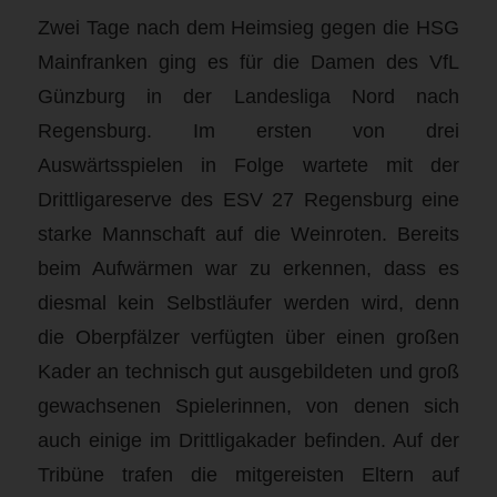
Zwei Tage nach dem Heimsieg gegen die HSG
Mainfranken ging es für die Damen des VfL
Günzburg in der Landesliga Nord nach
Regensburg. Im ersten von drei
Auswärtsspielen in Folge wartete mit der
Drittligareserve des ESV 27 Regensburg eine
starke Mannschaft auf die Weinroten. Bereits
beim Aufwärmen war zu erkennen, dass es
diesmal kein Selbstläufer werden wird, denn
die Oberpfälzer verfügten über einen großen
Kader an technisch gut ausgebildeten und groß
gewachsenen Spielerinnen, von denen sich
auch einige im Drittligakader befinden. Auf der
Tribüne trafen die mitgereisten Eltern auf