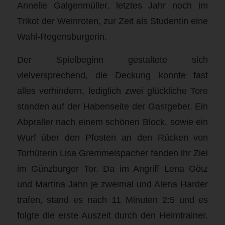
Annelie Galgenmüller, letztes Jahr noch im
Trikot der Weinroten, zur Zeit als Studentin eine
Wahl-Regensburgerin.
Der Spielbeginn gestaltete sich
vielversprechend, die Deckung konnte fast
alles verhindern, lediglich zwei glückliche Tore
standen auf der Habenseite der Gastgeber. Ein
Abpraller nach einem schönen Block, sowie ein
Wurf über den Pfosten an den Rücken von
Torhüterin Lisa Gremmelspacher fanden ihr Ziel
im Günzburger Tor. Da im Angriff Lena Götz
und Martina Jahn je zweimal und Alena Harder
trafen, stand es nach 11 Minuten 2:5 und es
folgte die erste Auszeit durch den Heimtrainer.