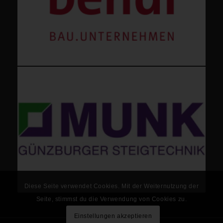
Diese Seite verwendet Cookies. Mit der Weiternutzung der
Seite, stimmst du die Verwendung von Cookies zu.
Einstellungen akzeptieren