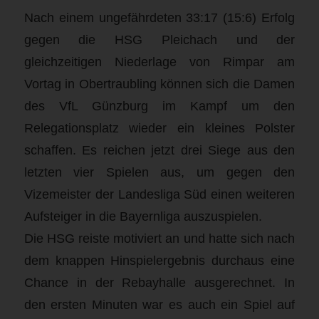
Nach einem ungefährdeten 33:17 (15:6) Erfolg
gegen die HSG Pleichach und der
gleichzeitigen Niederlage von Rimpar am
Vortag in Obertraubling können sich die Damen
des VfL Günzburg im Kampf um den
Relegationsplatz wieder ein kleines Polster
schaffen. Es reichen jetzt drei Siege aus den
letzten vier Spielen aus, um gegen den
Vizemeister der Landesliga Süd einen weiteren
Aufsteiger in die Bayernliga auszuspielen.
Die HSG reiste motiviert an und hatte sich nach
dem knappen Hinspielergebnis durchaus eine
Chance in der Rebayhalle ausgerechnet. In
den ersten Minuten war es auch ein Spiel auf