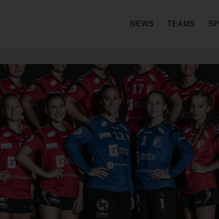
NEWS
TEAMS
SP