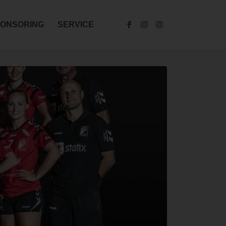
ONSORING
SERVICE