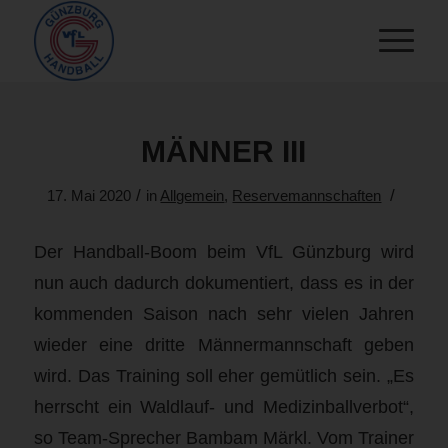
MÄNNER III
/
/
17. Mai 2020
in
Allgemein
,
Reservemannschaften
Der Handball-Boom beim VfL Günzburg wird
nun auch dadurch dokumentiert, dass es in der
kommenden Saison nach sehr vielen Jahren
wieder eine dritte Männermannschaft geben
wird. Das Training soll eher gemütlich sein. „Es
herrscht ein Waldlauf- und Medizinballverbot“,
so Team-Sprecher Bambam Märkl. Vom Trainer