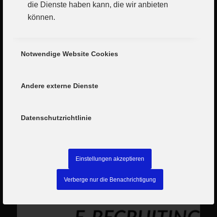
die Dienste haben kann, die wir anbieten
können.
Notwendige Website Cookies
Andere externe Dienste
Datenschutzrichtlinie
Einstellungen akzeptieren
Verberge nur die Benachrichtigung