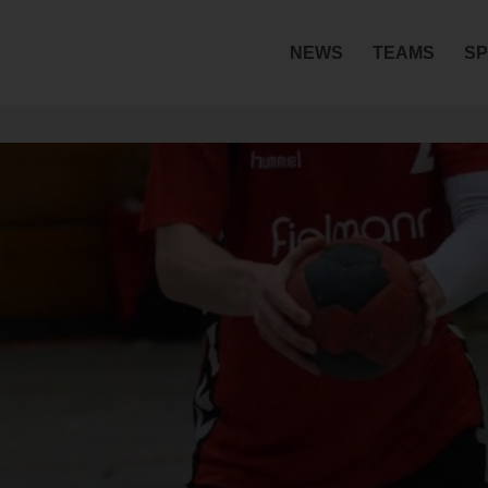
NEWS
TEAMS
SP