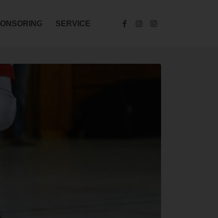
ONSORING
SERVICE