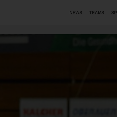
NEWS
TEAMS
SP