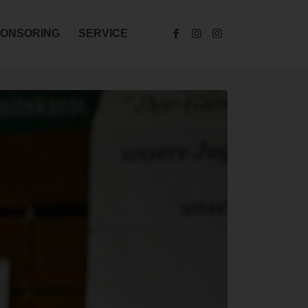
ONSORING
SERVICE