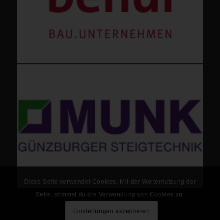
Diese Seite verwendet Cookies. Mit der Weiternutzung der
Seite, stimmst du die Verwendung von Cookies zu.
Einstellungen akzeptieren