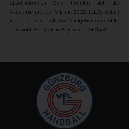
abschließenden Spiel trennten sich die
Akademie und der VfL mit 20:20 (11:9). Allach
war ein sehr freundlicher Gastgeber, man fühlte
sich wohl. Handball in Bayern macht Spaß.