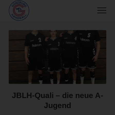
JBLH-Quali – die neue A-
Jugend