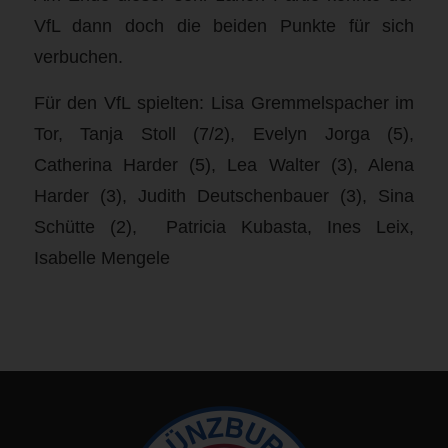
VfL dann doch die beiden Punkte für sich
verbuchen.
Für den VfL spielten: Lisa Gremmelspacher im
Tor, Tanja Stoll (7/2), Evelyn Jorga (5),
Catherina Harder (5), Lea Walter (3), Alena
Harder (3), Judith Deutschenbauer (3), Sina
Schütte (2), Patricia Kubasta, Ines Leix,
Isabelle Mengele