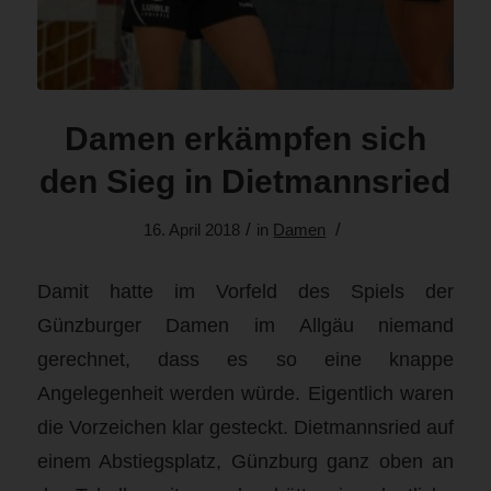
Damen erkämpfen sich
den Sieg in Dietmannsried
/
/
16. April 2018
in
Damen
Damit hatte im Vorfeld des Spiels der
Günzburger Damen im Allgäu niemand
gerechnet, dass es so eine knappe
Angelegenheit werden würde. Eigentlich waren
die Vorzeichen klar gesteckt. Dietmannsried auf
einem Abstiegsplatz, Günzburg ganz oben an