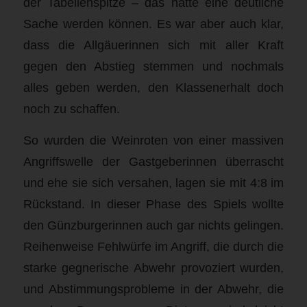
der Tabellenspitze – das hätte eine deutliche
Sache werden können. Es war aber auch klar,
dass die Allgäuerinnen sich mit aller Kraft
gegen den Abstieg stemmen und nochmals
alles geben werden, den Klassenerhalt doch
noch zu schaffen.
So wurden die Weinroten von einer massiven
Angriffswelle der Gastgeberinnen überrascht
und ehe sie sich versahen, lagen sie mit 4:8 im
Rückstand. In dieser Phase des Spiels wollte
den Günzburgerinnen auch gar nichts gelingen.
Reihenweise Fehlwürfe im Angriff, die durch die
starke gegnerische Abwehr provoziert wurden,
und Abstimmungsprobleme in der Abwehr, die