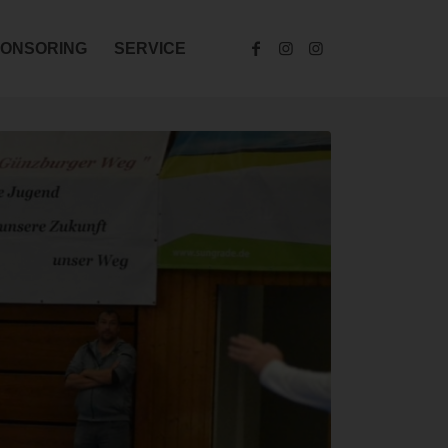
ONSORING
SERVICE