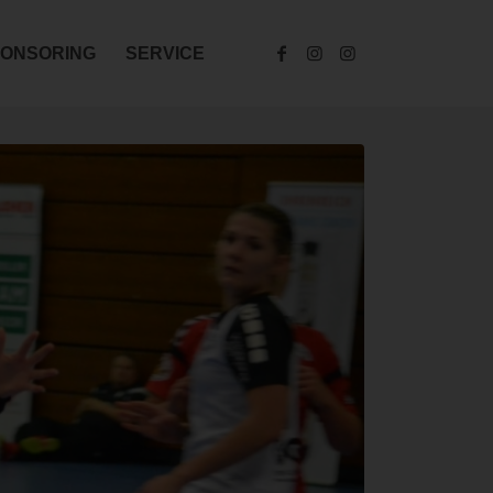
ONSORING
SERVICE