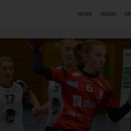
NEWS
TEAMS
SP