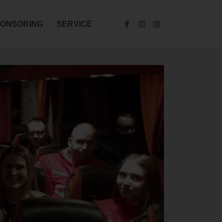
ONSORING
SERVICE