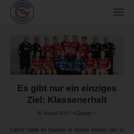
Es gibt nur ein einziges
Ziel: Klassenerhalt
/
/
26. August 2019
in
Damen
Leicht habe es Damen in einem Verein, der in