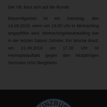
Der VfL freut sich auf die Runde.
Bayernligastart ist am Samstag, den
14.09.2019, wenn um 19.00 Uhr in Mintraching
angepfiffen wird. Mintraching/Neutraubling war
in der letzten Saison Zehnter. Ein Woche drauf,
am 21.09.2019 um 17.30 Uhr ist
Heimspielauftakt gegen den letztjährigen
Sechsten HSV Bergtheim.