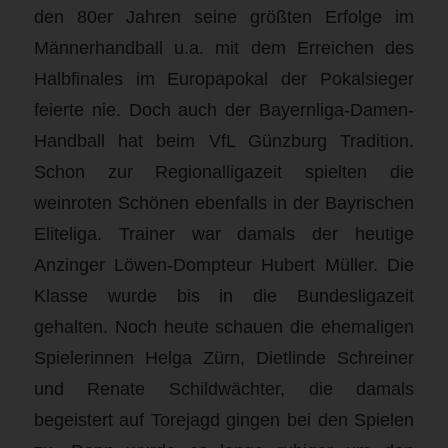
den 80er Jahren seine größten Erfolge im
Männerhandball u.a. mit dem Erreichen des
Halbfinales im Europapokal der Pokalsieger
feierte nie. Doch auch der Bayernliga-Damen-
Handball hat beim VfL Günzburg Tradition.
Schon zur Regionalligazeit spielten die
weinroten Schönen ebenfalls in der Bayrischen
Eliteliga. Trainer war damals der heutige
Anzinger Löwen-Dompteur Hubert Müller. Die
Klasse wurde bis in die Bundesligazeit
gehalten. Noch heute schauen die ehemaligen
Spielerinnen Helga Zürn, Dietlinde Schreiner
und Renate Schildwächter, die damals
begeistert auf Torejagd gingen bei den Spielen