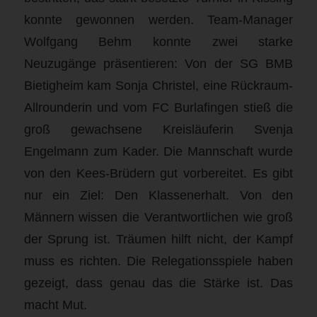
konnte gewonnen werden. Team-Manager
Wolfgang Behm konnte zwei starke
Neuzugänge präsentieren: Von der SG BMB
Bietigheim kam Sonja Christel, eine Rückraum-
Allrounderin und vom FC Burlafingen stieß die
groß gewachsene Kreisläuferin Svenja
Engelmann zum Kader. Die Mannschaft wurde
von den Kees-Brüdern gut vorbereitet. Es gibt
nur ein Ziel: Den Klassenerhalt. Von den
Männern wissen die Verantwortlichen wie groß
der Sprung ist. Träumen hilft nicht, der Kampf
muss es richten. Die Relegationsspiele haben
gezeigt, dass genau das die Stärke ist. Das
macht Mut.