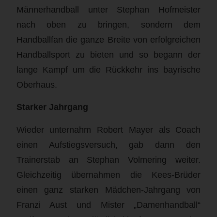
Männerhandball unter Stephan Hofmeister
nach oben zu bringen, sondern dem
Handballfan die ganze Breite von erfolgreichen
Handballsport zu bieten und so begann der
lange Kampf um die Rückkehr ins bayrische
Oberhaus.
Starker Jahrgang
Wieder unternahm Robert Mayer als Coach
einen Aufstiegsversuch, gab dann den
Trainerstab an Stephan Volmering weiter.
Gleichzeitig übernahmen die Kees-Brüder
einen ganz starken Mädchen-Jahrgang von
Franzi Aust und Mister „Damenhandball“