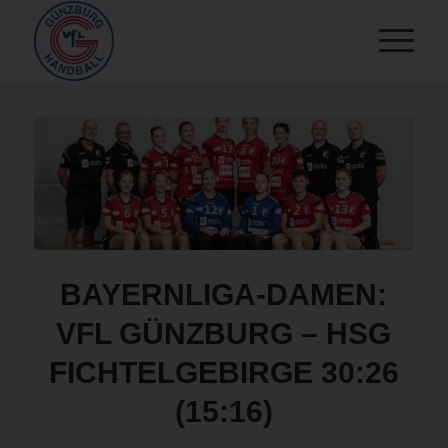
BAYERNLIGA-DAMEN:
VFL GÜNZBURG – HSG
FICHTELGEBIRGE 30:26
(15:16)