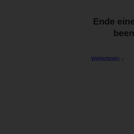
Ende eine
been
Weiterlesen