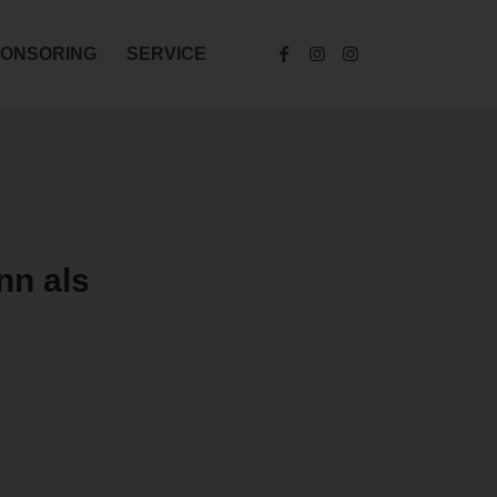
ONSORING
SERVICE
nn als