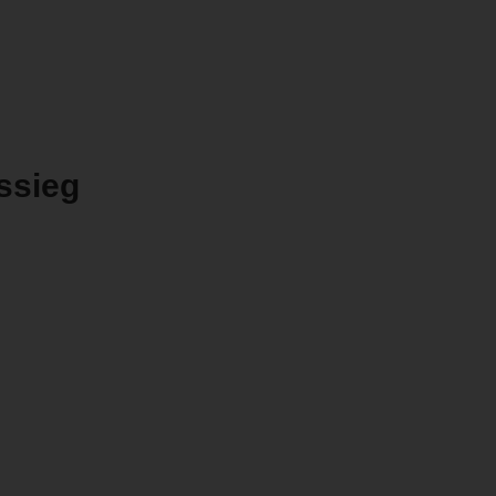
ssieg