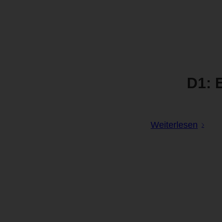
D1: 
Weiterlesen