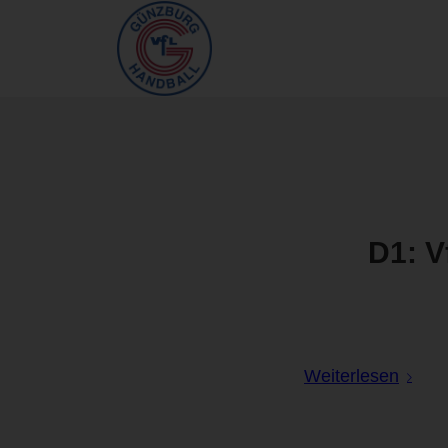
D1: V
Weiterlesen