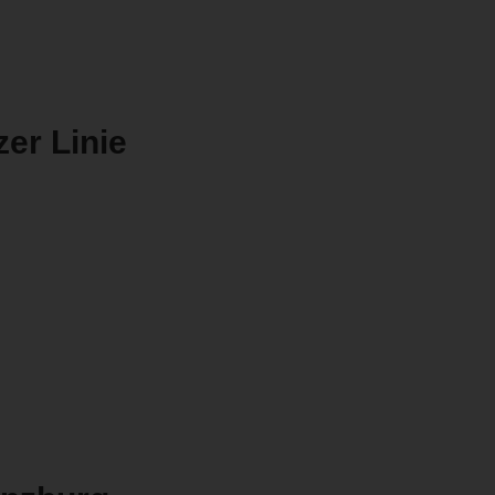
er Linie