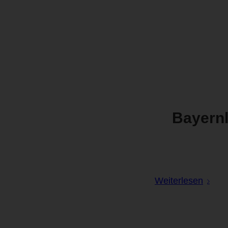
Bayern
Weiterlesen