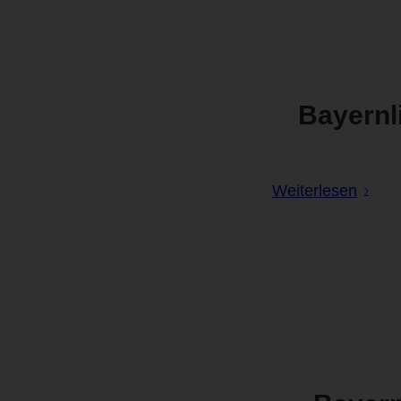
Bayernl
Weiterlesen