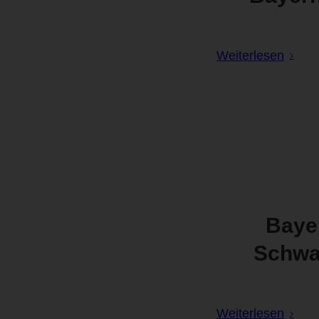
Weiterlesen
Bayer
Schwa
Weiterlesen