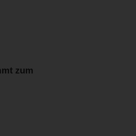
mmt zum