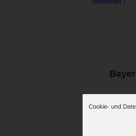
Weiterlesen
Bayer
Weiterlesen
Cookie- und Date