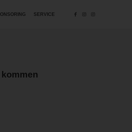
ONSORING
SERVICE
en kommen