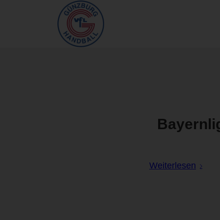
Bayernli
Weiterlesen