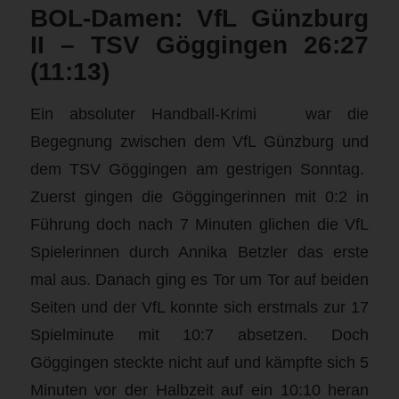
BOL-Damen: VfL Günzburg
II – TSV Göggingen 26:27
(11:13)
Ein absoluter Handball-Krimi war die
Begegnung zwischen dem VfL Günzburg und
dem TSV Göggingen am gestrigen Sonntag.
Zuerst gingen die Göggingerinnen mit 0:2 in
Führung doch nach 7 Minuten glichen die VfL
Spielerinnen durch Annika Betzler das erste
mal aus. Danach ging es Tor um Tor auf beiden
Seiten und der VfL konnte sich erstmals zur 17
Spielminute mit 10:7 absetzen. Doch
Göggingen steckte nicht auf und kämpfte sich 5
Minuten vor der Halbzeit auf ein 10:10 heran