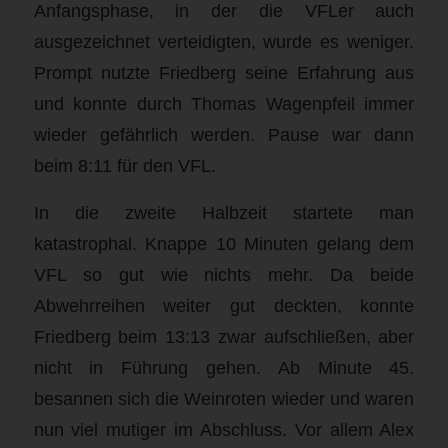
Anfangsphase, in der die VFLer auch
ausgezeichnet verteidigten, wurde es weniger.
Prompt nutzte Friedberg seine Erfahrung aus
und konnte durch Thomas Wagenpfeil immer
wieder gefährlich werden. Pause war dann
beim 8:11 für den VFL.
In die zweite Halbzeit startete man
katastrophal. Knappe 10 Minuten gelang dem
VFL so gut wie nichts mehr. Da beide
Abwehrreihen weiter gut deckten, konnte
Friedberg beim 13:13 zwar aufschließen, aber
nicht in Führung gehen. Ab Minute 45.
besannen sich die Weinroten wieder und waren
nun viel mutiger im Abschluss. Vor allem Alex