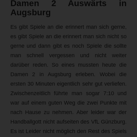
Damen 2 Auswärts in
Augsburg
Es gibt Spiele an die erinnert man sich gerne,
es gibt Spiele an die erinnert man sich nicht so
gerne und dann gibt es noch Spiele die sollte
man schnell vergessen und nicht weiter
darüber reden. So eines mussten heute die
Damen 2 in Augsburg erleben. Wobei die
ersten 30 Minuten eigentlich sehr gut verliefen.
Zwischenzeitlich führte man sogar 7:10 und
war auf einem guten Weg die zwei Punkte mit
nach Hause zu nehmen. Aber leider war der
Handballgott nicht aufseiten des VfL Günzburg.
Es ist Leider nicht möglich den Rest des Spiels