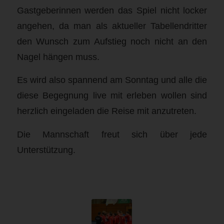
Gastgeberinnen werden das Spiel nicht locker
angehen, da man als aktueller Tabellendritter
den Wunsch zum Aufstieg noch nicht an den
Nagel hängen muss.
Es wird also spannend am Sonntag und alle die
diese Begegnung live mit erleben wollen sind
herzlich eingeladen die Reise mit anzutreten.
Die Mannschaft freut sich über jede
Unterstützung.