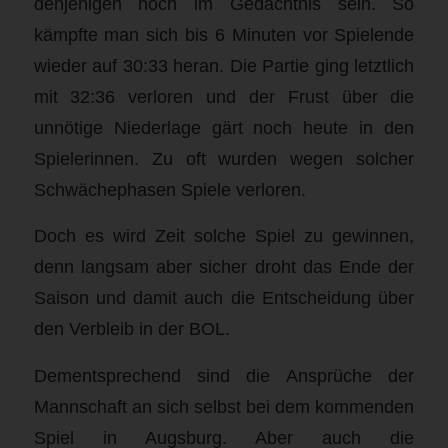
denjenigen noch im Gedächtnis sein. So
kämpfte man sich bis 6 Minuten vor Spielende
wieder auf 30:33 heran. Die Partie ging letztlich
mit 32:36 verloren und der Frust über die
unnötige Niederlage gärt noch heute in den
Spielerinnen. Zu oft wurden wegen solcher
Schwächephasen Spiele verloren.
Doch es wird Zeit solche Spiel zu gewinnen,
denn langsam aber sicher droht das Ende der
Saison und damit auch die Entscheidung über
den Verbleib in der BOL.
Dementsprechend sind die Ansprüche der
Mannschaft an sich selbst bei dem kommenden
Spiel in Augsburg. Aber auch die