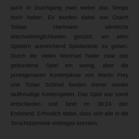
auch in Durchgang zwei weiter das Tempo
hoch halten. Es wurden dabei von Coach
Tobias Hartmann sämtliche
Wechselmöglichkeiten genutzt, um allen
Spielern ausreichend Spielanteile zu geben.
Durch die vielen Wechsel hakte zwar das
gebundene Spiel ein wenig, aber die
punktgenauen Konterpässe von Martin Frey
und Tizian Schmid fanden immer wieder
lauffreudige Konterspieler. Das Spiel war somit
entschieden und fand im 38:24 den
Endstand. Erfreulich dabei, dass sich alle in die
Torschützenliste eintragen konnten.