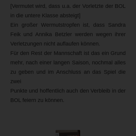
[Vermutet wird, dass u.a. der Vorletzte der BOL
in die untere Klasse absteigt]
Ein großer Wermutstropfen ist, dass Sandra
Feik und Annika Betzler werden wegen ihrer
Verletzungen nicht auflaufen können.
Für den Rest der Mannschaft ist das ein Grund
mehr, nach einer langen Saison, nochmal alles
zu geben und im Anschluss an das Spiel die
zwei
Punkte und hoffentlich auch den Verbleib in der
BOL feiern zu können.