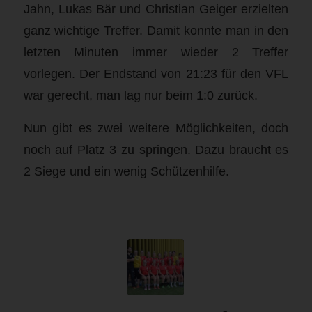
Jahn, Lukas Bär und Christian Geiger erzielten
ganz wichtige Treffer. Damit konnte man in den
letzten Minuten immer wieder 2 Treffer
vorlegen. Der Endstand von 21:23 für den VFL
war gerecht, man lag nur beim 1:0 zurück.
Nun gibt es zwei weitere Möglichkeiten, doch
noch auf Platz 3 zu springen. Dazu braucht es
2 Siege und ein wenig Schützenhilfe.