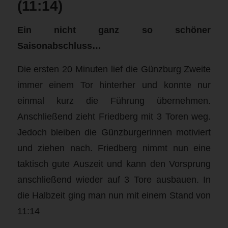
(11:14)
Ein nicht ganz so schöner
Saisonabschluss…
Die ersten 20 Minuten lief die Günzburg Zweite
immer einem Tor hinterher und konnte nur
einmal kurz die Führung übernehmen.
Anschließend zieht Friedberg mit 3 Toren weg.
Jedoch bleiben die Günzburgerinnen motiviert
und ziehen nach. Friedberg nimmt nun eine
taktisch gute Auszeit und kann den Vorsprung
anschließend wieder auf 3 Tore ausbauen. In
die Halbzeit ging man nun mit einem Stand von
11:14