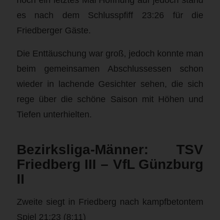
es nach dem Schlusspfiff 23:26 für die
Friedberger Gäste.
Die Enttäuschung war groß, jedoch konnte man
beim gemeinsamen Abschlussessen schon
wieder in lachende Gesichter sehen, die sich
rege über die schöne Saison mit Höhen und
Tiefen unterhielten.
Bezirksliga-Männer: TSV
Friedberg III – VfL Günzburg
II
Zweite siegt in Friedberg nach kampfbetontem
Spiel 21:23 (8:11)