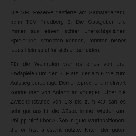
Die VFL Reserve gastierte am Samstagabend
beim TSV Friedberg 3. Die Gastgeber, die
immer aus einem schier unerschöpflichen
Spielerpool schöpfen können, konnten bisher
jedes Heimspiel für sich entscheiden.
Für die Weinroten war es eines von drei
Endspielen um den 3. Platz, der am Ende zum
Aufstieg berechtigt. Dementsprechend motiviert
konnte man von Anfang an vorlegen. Über die
Zwischenstände von 1:3 bis zum 4:9 sah es
sehr gut aus für die Gäste. Immer wieder kam
Philipp Nief über Außen in gute Wurfpositionen,
die er fast allesamt nutzte. Nach der guten