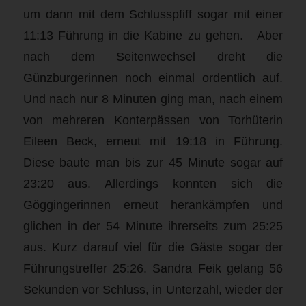
um dann mit dem Schlusspfiff sogar mit einer
11:13 Führung in die Kabine zu gehen. Aber
nach dem Seitenwechsel dreht die
Günzburgerinnen noch einmal ordentlich auf.
Und nach nur 8 Minuten ging man, nach einem
von mehreren Konterpässen von Torhüterin
Eileen Beck, erneut mit 19:18 in Führung.
Diese baute man bis zur 45 Minute sogar auf
23:20 aus. Allerdings konnten sich die
Göggingerinnen erneut herankämpfen und
glichen in der 54 Minute ihrerseits zum 25:25
aus. Kurz darauf viel für die Gäste sogar der
Führungstreffer 25:26. Sandra Feik gelang 56
Sekunden vor Schluss, in Unterzahl, wieder der