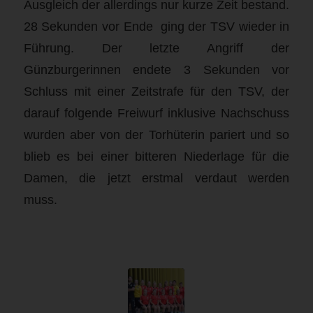
Ausgleich der allerdings nur kurze Zeit bestand.
28 Sekunden vor Ende ging der TSV wieder in
Führung. Der letzte Angriff der
Günzburgerinnen endete 3 Sekunden vor
Schluss mit einer Zeitstrafe für den TSV, der
darauf folgende Freiwurf inklusive Nachschuss
wurden aber von der Torhüterin pariert und so
blieb es bei einer bitteren Niederlage für die
Damen, die jetzt erstmal verdaut werden
muss.