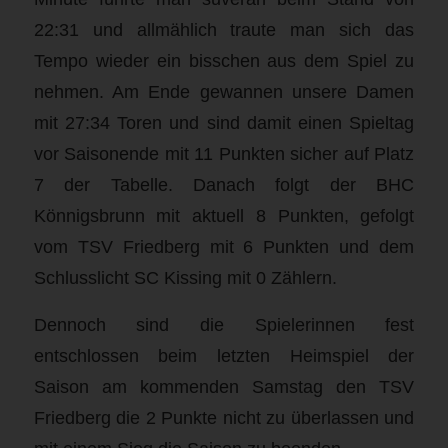
22:31 und allmählich traute man sich das
Tempo wieder ein bisschen aus dem Spiel zu
nehmen. Am Ende gewannen unsere Damen
mit 27:34 Toren und sind damit einen Spieltag
vor Saisonende mit 11 Punkten sicher auf Platz
7 der Tabelle. Danach folgt der BHC
Könnigsbrunn mit aktuell 8 Punkten, gefolgt
vom TSV Friedberg mit 6 Punkten und dem
Schlusslicht SC Kissing mit 0 Zählern.
Dennoch sind die Spielerinnen fest
entschlossen beim letzten Heimspiel der
Saison am kommenden Samstag den TSV
Friedberg die 2 Punkte nicht zu überlassen und