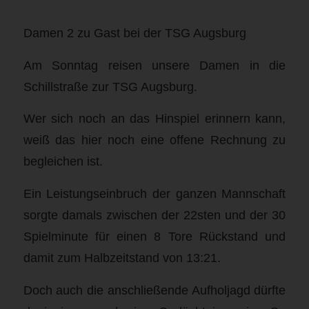
Damen 2 zu Gast bei der TSG Augsburg
Am Sonntag reisen unsere Damen in die
Schillstraße zur TSG Augsburg.
Wer sich noch an das Hinspiel erinnern kann,
weiß das hier noch eine offene Rechnung zu
begleichen ist.
Ein Leistungseinbruch der ganzen Mannschaft
sorgte damals zwischen der 22sten und der 30
Spielminute für einen 8 Tore Rückstand und
damit zum Halbzeitstand von 13:21.
Doch auch die anschließende Aufholjagd dürfte