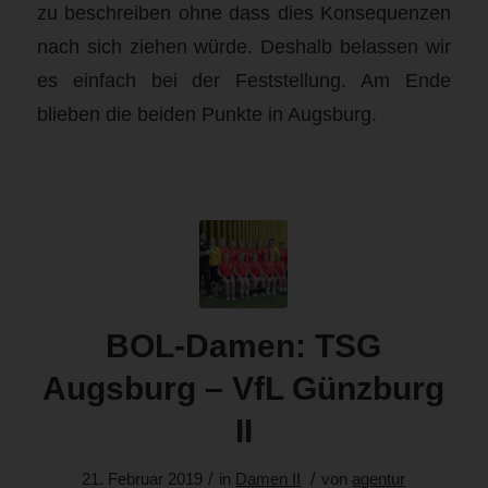
zu beschreiben ohne dass dies Konsequenzen
nach sich ziehen würde. Deshalb belassen wir
es einfach bei der Feststellung. Am Ende
blieben die beiden Punkte in Augsburg.
BOL-Damen: TSG
Augsburg – VfL Günzburg
II
/
/
21. Februar 2019
in
Damen II
von
agentur