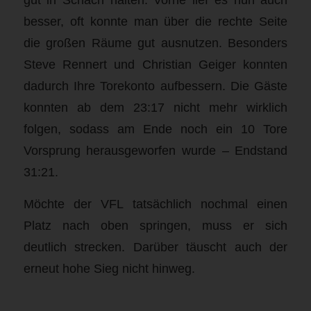
besser, oft konnte man über die rechte Seite
die großen Räume gut ausnutzen. Besonders
Steve Rennert und Christian Geiger konnten
dadurch Ihre Torekonto aufbessern. Die Gäste
konnten ab dem 23:17 nicht mehr wirklich
folgen, sodass am Ende noch ein 10 Tore
Vorsprung herausgeworfen wurde – Endstand
31:21.
Möchte der VFL tatsächlich nochmal einen
Platz nach oben springen, muss er sich
deutlich strecken. Darüber täuscht auch der
erneut hohe Sieg nicht hinweg.