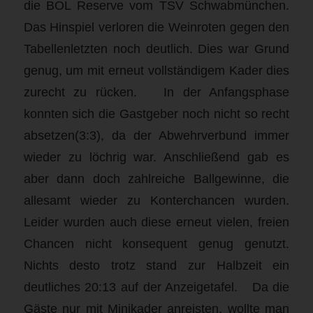
die BOL Reserve vom TSV Schwabmünchen.
Das Hinspiel verloren die Weinroten gegen den
Tabellenletzten noch deutlich. Dies war Grund
genug, um mit erneut vollständigem Kader dies
zurecht zu rücken. In der Anfangsphase
konnten sich die Gastgeber noch nicht so recht
absetzen(3:3), da der Abwehrverbund immer
wieder zu löchrig war. Anschließend gab es
aber dann doch zahlreiche Ballgewinne, die
allesamt wieder zu Konterchancen wurden.
Leider wurden auch diese erneut vielen, freien
Chancen nicht konsequent genug genutzt.
Nichts desto trotz stand zur Halbzeit ein
deutliches 20:13 auf der Anzeigetafel. Da die
Gäste nur mit Minikader anreisten, wollte man